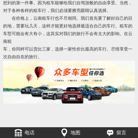
想到的第一件事。因为租车能够给我们自驾游般的自由享受。当然，
对于各种各样的租车行，我们必须要擦亮眼睛认真选择。
在价格上，云南租车行也不尽相同。我们首先要了解好自己的目
的地，需要玩几天，这样才能更好地选择最适合自己的车行。租车的
车型可能会有大有小，这其实对我们的旅行不会有太大的影响。在云
南租
车，你同样可以货比三家，选择一家性价比最高的车行。尽情享受一
次自由自在的旅行。
电话
地图
留言